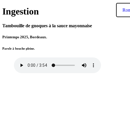
Ingestion
Ro
Tambouille de gnoques à la sauce mayonnaise
Printemps 2025, Bordeaux.
Parole à bouche pleine.